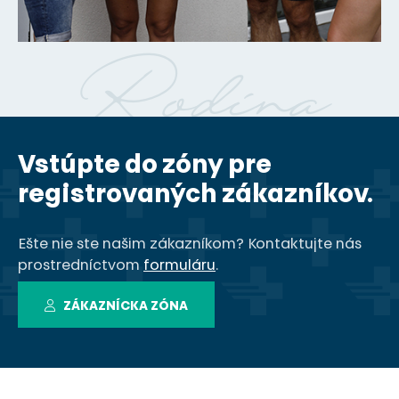
Rodina
Vstúpte do zóny pre
registrovaných zákazníkov.
Ešte nie ste našim zákazníkom? Kontaktujte nás
prostredníctvom
formuláru
.
ZÁKAZNÍCKA ZÓNA