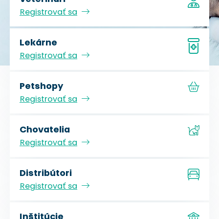
Registrovať sa
Lekárne
Registrovať sa
Petshopy
Registrovať sa
Chovatelia
Registrovať sa
Distribútori
Registrovať sa
Inštitúcie