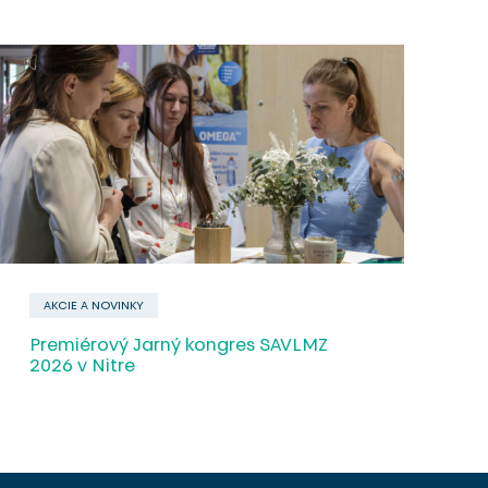
AKCIE A NOVINKY
Premiérový Jarný kongres SAVLMZ
2026 v Nitre