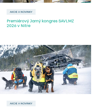
AKCIE A NOVINKY
Premiérový Jarný kongres SAVLMZ
2026 v Nitre
AKCIE A NOVINKY