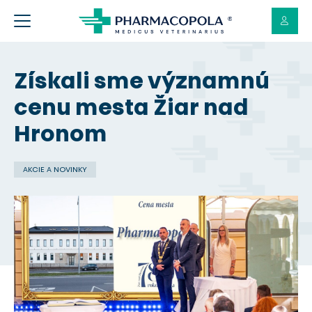
Získali sme významnú
cenu mesta Žiar nad
Hronom
AKCIE A NOVINKY