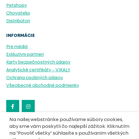
Petshopy
Chovatelia
Distribútori
INFORMÁCIE
Pre médiá
Exkluzívni partneri
Karty bezpečnostných údajov
Analytické certifikáty – VIKALY
Ochrana osobných údajov
Všeobecné obchodné podmienky
Na našej webstránke používame súbory cookies,
aby sme vám poskytli čo najlepší zážitok. Kliknutím
na "Povoliť všetky" súhlasíte s používaním všetkých