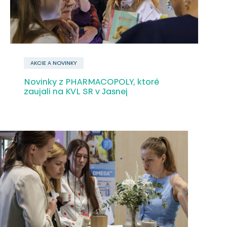
AKCIE A NOVINKY
Novinky z PHARMACOPOLY, ktoré
zaujali na KVL SR v Jasnej