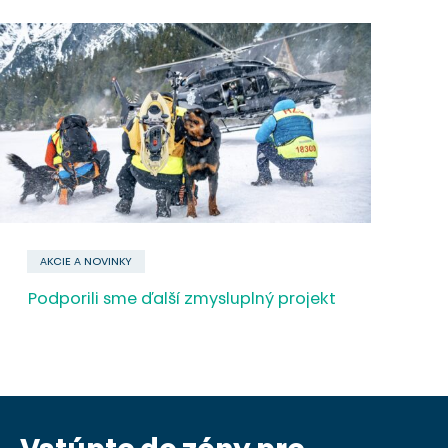
AKCIE A NOVINKY
Podporili sme ďalší zmysluplný projekt