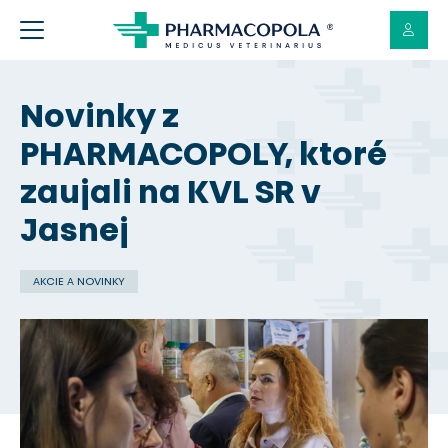
Novinky z
PHARMACOPOLY, ktoré
zaujali na KVL SR v
Jasnej
AKCIE A NOVINKY